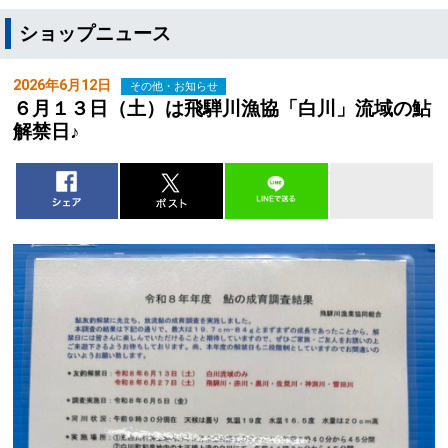
ショップニュース
2026年6月12日
その他・お知らせ
６月１３日（土）は飛騨川漁協「白川」流域の鮎
解禁日♪