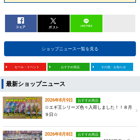
ショップニュース一覧を見る
セール・イベント
おすすめ商品
その他・お知らせ
最新ショップニュース
2026年8月9日
おすすめ商品
☆エギ王シリーズ色々入荷しました！！８月
９日☆
2026年8月8日
おすすめ商品