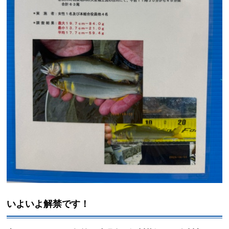
いよいよ解禁です！