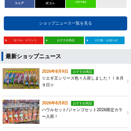
ショップニュース一覧を見る
セール・イベント
おすすめ商品
その他・お知らせ
最新ショップニュース
2026年8月9日
おすすめ商品
☆エギ王シリーズ色々入荷しました！！８月
９日☆
2026年8月8日
おすすめ商品
ハウルセット/ジャンゴセット2026限定カラ
ー入荷！