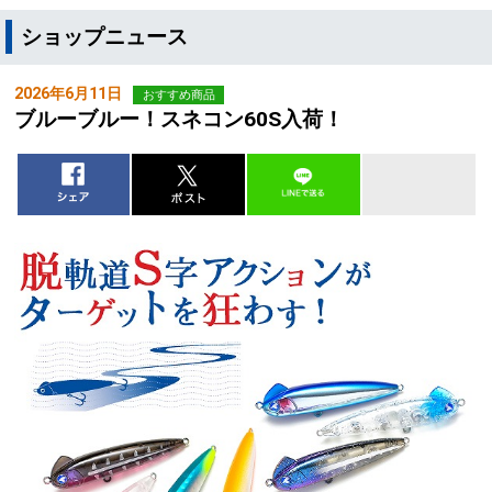
ショップニュース
2026年6月11日
おすすめ商品
ブルーブルー！スネコン60S入荷！