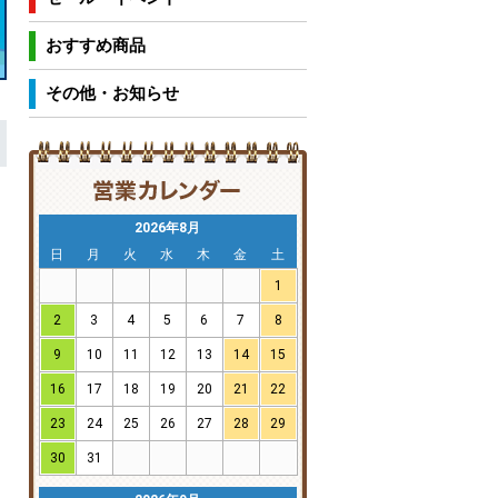
おすすめ商品
その他・お知らせ
2026年8月
日
月
火
水
木
金
土
1
2
3
4
5
6
7
8
9
10
11
12
13
14
15
16
17
18
19
20
21
22
23
24
25
26
27
28
29
30
31