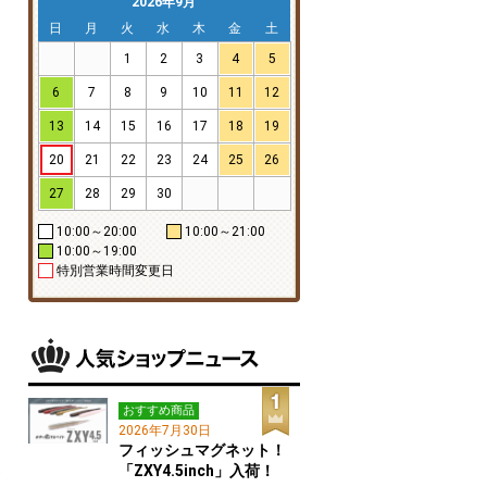
2026年9月
日
月
火
水
木
金
土
1
2
3
4
5
6
7
8
9
10
11
12
13
14
15
16
17
18
19
20
21
22
23
24
25
26
27
28
29
30
10:00～20:00
10:00～21:00
10:00～19:00
特別営業時間変更日
おすすめ商品
2026年7月30日
フィッシュマグネット！
「ZXY4.5inch」入荷！