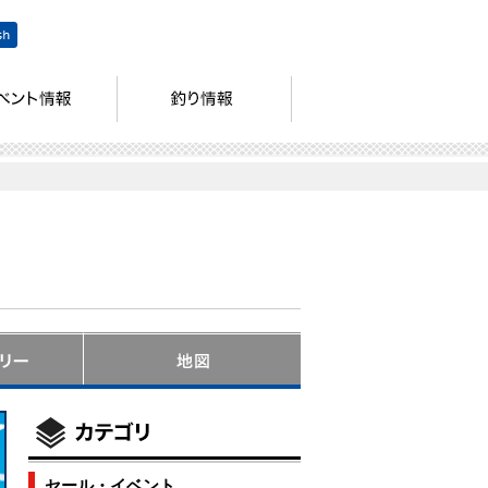
セール・イベント