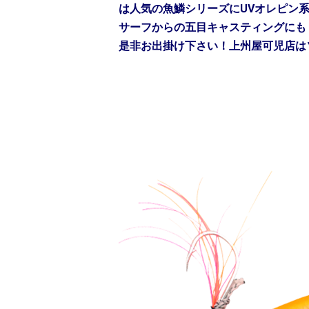
は人気の魚鱗シリーズにUVオレピン
サーフからの五目キャスティングにも
是非お出掛け下さい！上州屋可児店は