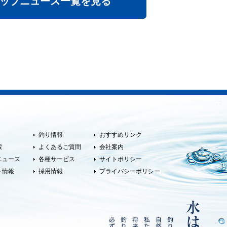
ップニュース一覧を見る
釣り情報
おすすめリンク
索
よくあるご質問
会社案内
ニュース
各種サービス
サイトポリシー
ト情報
採用情報
プライバシーポリシー