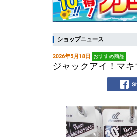
ショップニュース
2026年5月18日
おすすめ商品
ジャックアイ！マキ