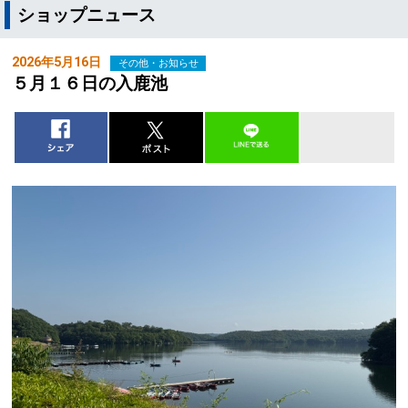
ショップニュース
2026年5月16日
その他・お知らせ
５月１６日の入鹿池