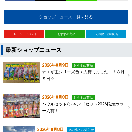
ショップニュース一覧を見る
セール・イベント
おすすめ商品
その他・お知らせ
最新ショップニュース
2026年8月9日
おすすめ商品
☆エギ王シリーズ色々入荷しました！！８月
９日☆
2026年8月8日
おすすめ商品
ハウルセット/ジャンゴセット2026限定カラ
ー入荷！
2026年8月8日
その他・お知らせ