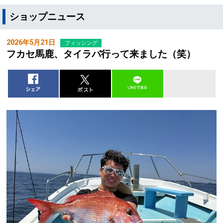
ショップニュース
2026年5月21日
フィッシング
フカセ馬鹿、タイラバ行って来ました（笑）