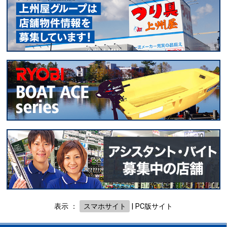
表示 ：
スマホサイト
|
PC版サイト