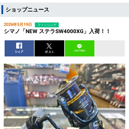
ショップニュース
2026年5月19日
フィッシング
シマノ「NEW ステラSW4000XG」入荷！！