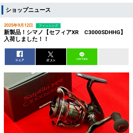
ショップニュース
2025年9月12日
フィッシング
新製品！シマノ【セフィアXR C3000SDHHG】
入荷しました！！