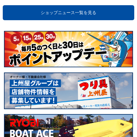
ショップニュース一覧を見る