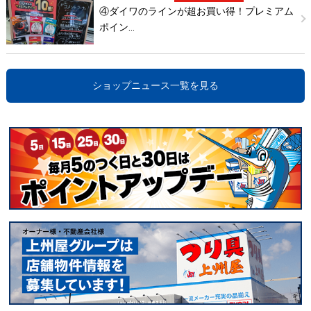
④ダイワのラインが超お買い得！プレミアム
ポイン…
ショップニュース一覧を見る