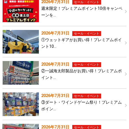
2026年7月31日
セール・イベント
週末限定！プレミアムポイント10倍キャンペ
ーンを…
2026年7月31日
セール・イベント
①ウェットギアがお買い得！プレミアムポイ
ント10…
2026年7月31日
セール・イベント
②一誠海太郎製品がお買い得！プレミアムポ
イント…
2026年7月31日
セール・イベント
③ダート・ワインドゲーム祭り！プレミアム
ポイン…
2026年7月31日
セール・イベント