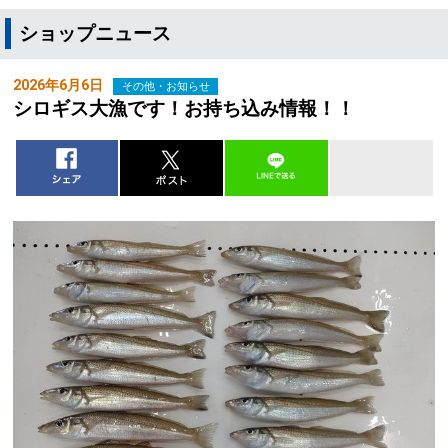
ショップニュース
2026年6月6日
その他・お知らせ
シロギス大漁です！お持ち込み情報！！