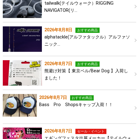
tailwalk(テイルウォーク）RIGGING
NAVIGATOR(リ…
2026年8月8日
おすすめ商品
alphatackle(アルファタックル）アルファソ
ニック…
2026年8月7日
おすすめ商品
熊避け対策【 東京ベル/Bear Dog 】入荷し
ました！
2026年8月7日
おすすめ商品
Bass Pro Shopsキャップ入荷！！
2026年8月7日
セール・イベント
エギングフェスタ出展メーカー【テイルウォ