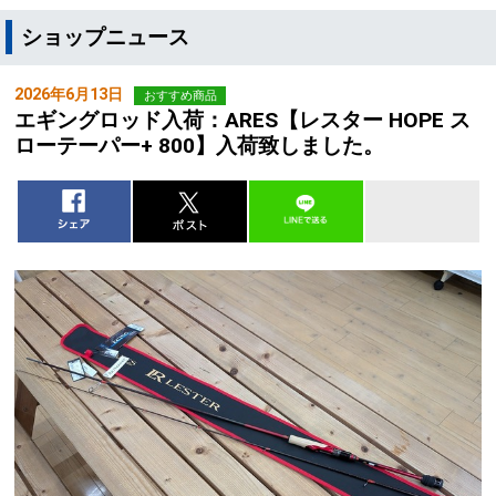
ショップニュース
2026年6月13日
おすすめ商品
エギングロッド入荷：ARES【レスター HOPE ス
ローテーパー+ 800】入荷致しました。