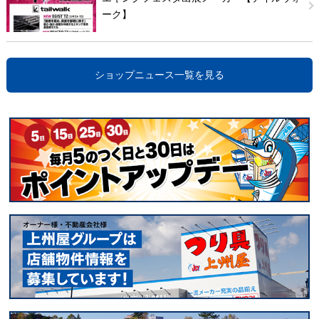
ーク】
ショップニュース一覧を見る