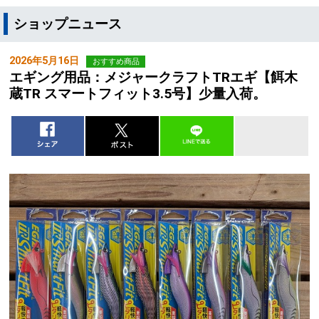
ショップニュース
2026年5月16日
おすすめ商品
エギング用品：メジャークラフトTRエギ【餌木
蔵TR スマートフィット3.5号】少量入荷。