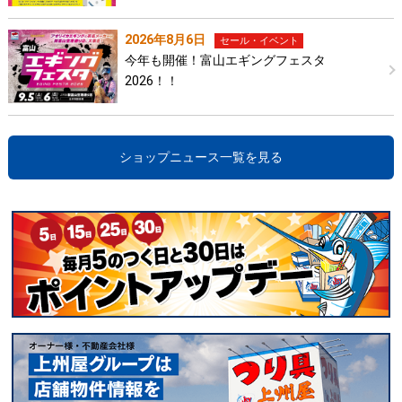
2026年8月6日
セール・イベント
今年も開催！富山エギングフェスタ
2026！！
ショップニュース一覧を見る