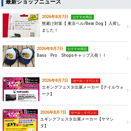
最新ショップニュース
2026年8月7日
おすすめ商品
熊避け対策【 東京ベル/Bear Dog 】入荷し
ました！
2026年8月7日
おすすめ商品
Bass Pro Shopsキャップ入荷！！
2026年8月7日
セール・イベント
エギングフェスタ出展メーカー【テイルウォ
ーク】
2026年8月7日
セール・イベント
エギングフェスタ出展メーカー【ヤマシ
タ】