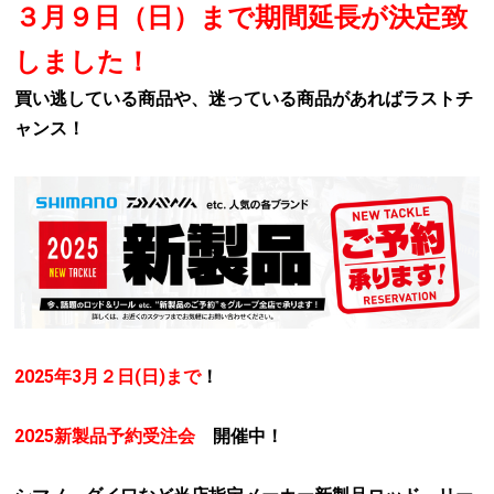
３月９日（日）まで期間延長が決定致
しました！
買い逃している商品や、迷っている商品があればラストチ
ャンス！
2025年3月２日(日)まで
！
2025新製品予約受注会
開催中！