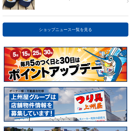
ショップニュース一覧を見る