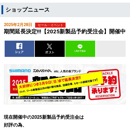
ショップニュース
2025年2月28日
セール・イベント
期間延長決定!!!【2025新製品予約受注会】開催中
現在開催中の2025新製品予約受注会は
好評の為、