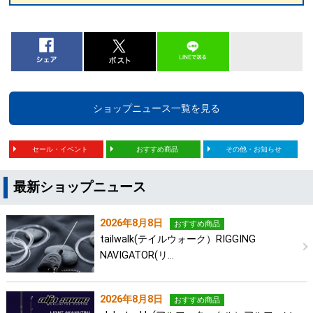
ショップニュース一覧を見る
セール・イベント
おすすめ商品
その他・お知らせ
最新ショップニュース
2026年8月8日
おすすめ商品
tailwalk(テイルウォーク）RIGGING
NAVIGATOR(リ…
2026年8月8日
おすすめ商品