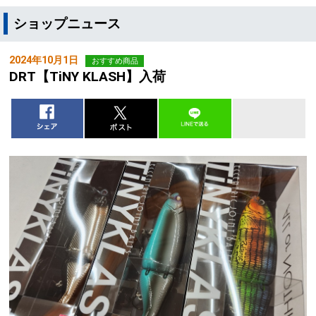
ショップニュース
2024年10月1日
おすすめ商品
DRT【TiNY KLASH】入荷