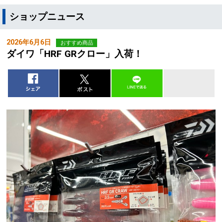
ショップニュース
2026年6月6日
おすすめ商品
ダイワ「HRF GRクロー」入荷！