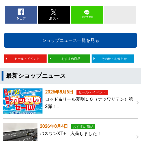
ショップニュース一覧を見る
セール・イベント
おすすめ商品
その他・お知らせ
最新ショップニュース
2026年8月6日
セール・イベント
ロッド＆リール夏割１０（ナツワリテン）第
2弾！…
2026年8月4日
おすすめ商品
バスワンXT+ 入荷しました！