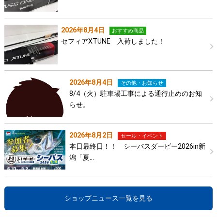
2026年8月4日
おすすめ商品
セフィアXTUNE 入荷しました！
2026年8月4日
その他・お知らせ
8/4（火）駐車場工事による通行止めのお知
らせ。
2026年8月2日
セール・イベント
本日最終日！！ シーバスダービー2026in新
潟「夏…
ショップニュース一覧を見る