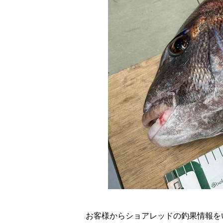
お客様からショアレッドの釣果情報を