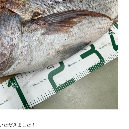
いただきました！