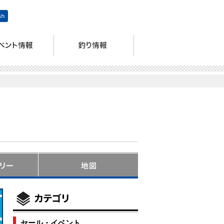
セール・イベント