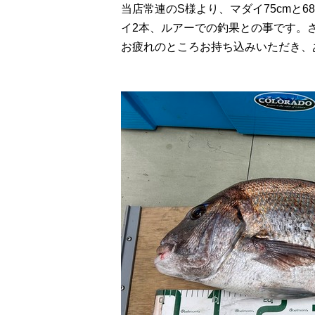
当店常連のS様より、マダイ75cmと
イ2本、ルアーでの釣果との事です。
お疲れのところお持ち込みいただき、