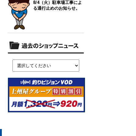
8/4（火）駐車場工事によ
る通行止めのお知らせ。