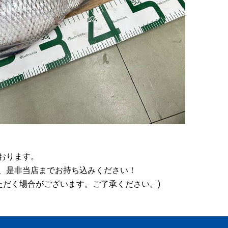
おります。
、是非当店までお持ち込みください！
いただく場合がございます。ご了承ください。)