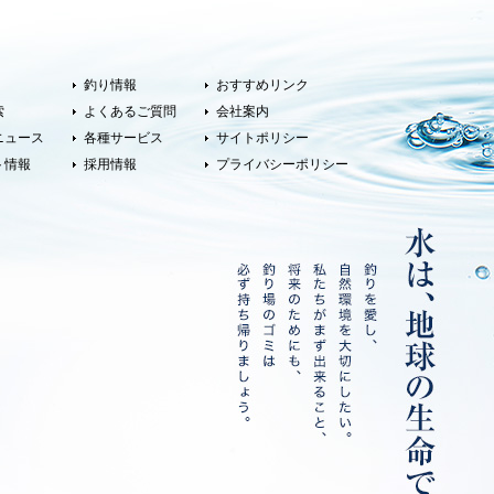
釣り情報
おすすめリンク
索
よくあるご質問
会社案内
ニュース
各種サービス
サイトポリシー
ト情報
採用情報
プライバシーポリシー