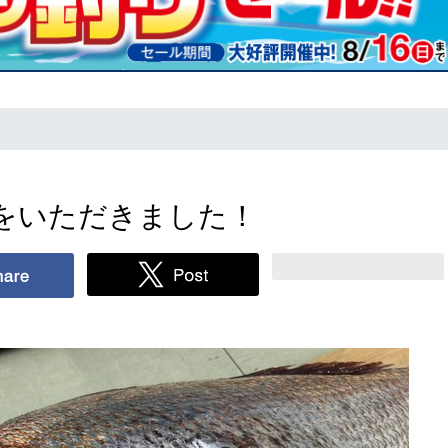
をいただきました！