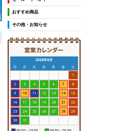
おすすめ商品
その他・お知らせ
2026年8月
日
月
火
水
木
金
土
1
2
3
4
5
6
7
8
9
10
11
12
13
14
15
16
17
18
19
20
21
22
23
24
25
26
27
28
29
30
31
00:00～19:00
09:00～20:00