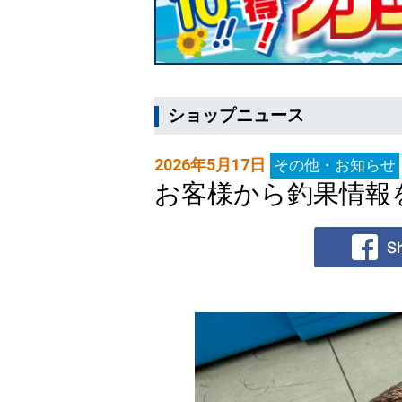
ショップニュース
2026年5月17日
その他・お知らせ
お客様から釣果情報