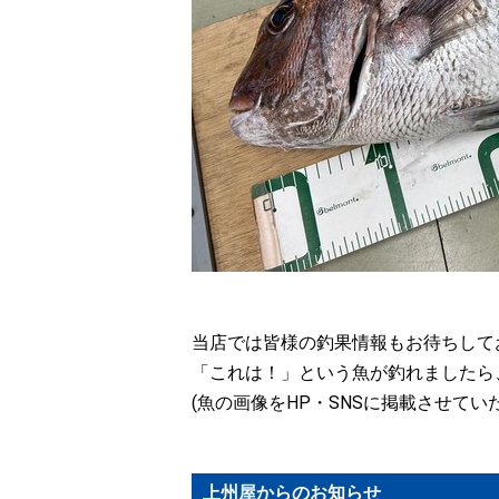
当店では皆様の釣果情報もお待ちして
「これは！」という魚が釣れましたら
(魚の画像をHP・SNSに掲載させて
上州屋からのお知らせ