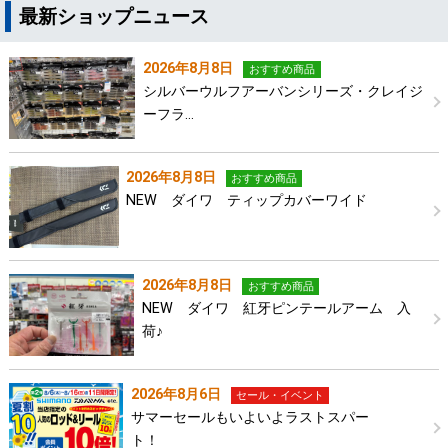
最新ショップニュース
2026年8月8日
おすすめ商品
シルバーウルフアーバンシリーズ・クレイジ
ーフラ…
2026年8月8日
おすすめ商品
NEW ダイワ ティップカバーワイド
2026年8月8日
おすすめ商品
NEW ダイワ 紅牙ピンテールアーム 入
荷♪
2026年8月6日
セール・イベント
サマーセールもいよいよラストスパー
ト！