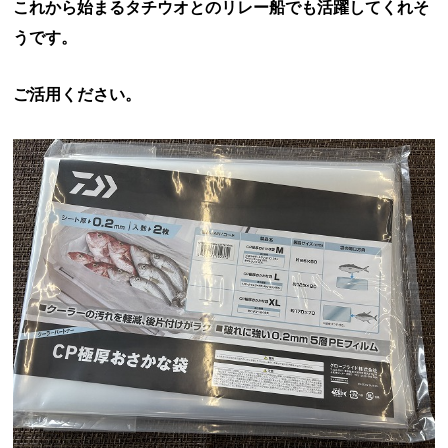
これから始まるタチウオとのリレー船でも活躍してくれそ
うです。
ご活用ください。