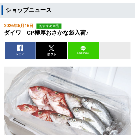
ショップニュース
2026年5月16日
おすすめ商品
ダイワ CP極厚おさかな袋入荷♪