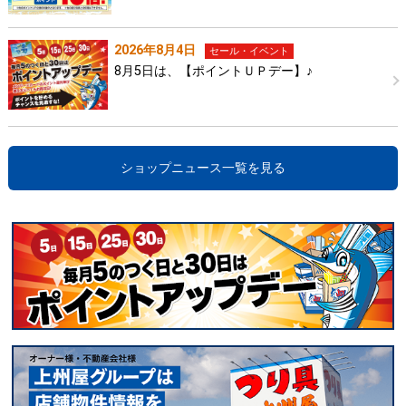
2026年8月4日
セール・イベント
8月5日は、【ポイントＵＰデー】♪
ショップニュース一覧を見る