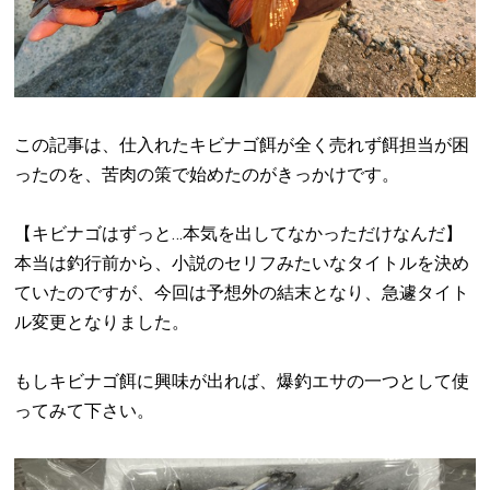
この記事は、仕入れたキビナゴ餌が全く売れず餌担当が困
ったのを、苦肉の策で始めたのがきっかけです。
【キビナゴはずっと…本気を出してなかっただけなんだ】
本当は釣行前から、小説のセリフみたいなタイトルを決め
ていたのですが、今回は予想外の結末となり、急遽タイト
ル変更となりました。
もしキビナゴ餌に興味が出れば、爆釣エサの一つとして使
ってみて下さい。