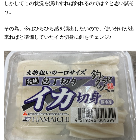
しかしてこの状況を演出すれば釣れるのでは？と思い試そ
う。
その為、今はひらひら感を演出したいので、使い分けが出
来ればと準備していたイカ切身に餌をチェンジ♪