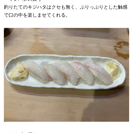
釣りたてのキジハタはクセも無く、ぷりっぷりとした触感
で口の中を楽しませてくれる。