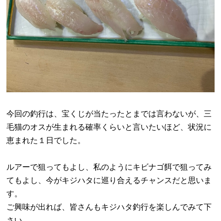
今回の釣行は、宝くじが当たったとまでは言わないが、三
毛猫のオスが生まれる確率くらいと言いたいほど、状況に
恵まれた１日でした。
ルアーで狙ってもよし、私のようにキビナゴ餌で狙ってみ
てもよし、今がキジハタに巡り合えるチャンスだと思いま
す。
ご興味が出れば、皆さんもキジハタ釣行を楽しんでみて下
さい。