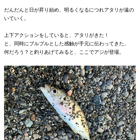
だんだんと日が昇り始め、明るくなるにつれアタリが遠の
いていく。
上下アクションをしていると、アタリがきた！
と、同時にブルブルとした感触が手元に伝わってきた。
何だろう？と釣りあげてみると、ここでアジが登場。