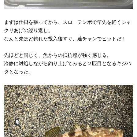
まずは仕掛を張ってから、スローテンポで竿先を軽くシャ
クリあげの繰り返し。
なんと先ほど釣れた投入後すぐ、連チャンでヒットだ！
先ほどと同じく、魚からの抵抗感が強く感じる。
冷静に対処しながら釣り上げてみると２匹目となるキジハ
タとなった。