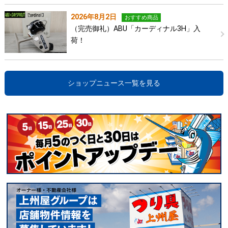
2026年8月2日
おすすめ商品
（完売御礼）ABU「カーディナル3H」入
荷！
ショップニュース一覧を見る