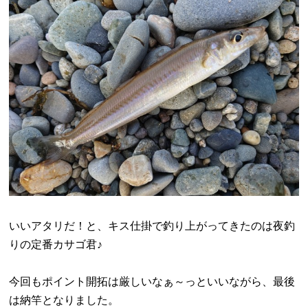
いいアタリだ！と、キス仕掛で釣り上がってきたのは夜釣
りの定番カサゴ君♪
今回もポイント開拓は厳しいなぁ～っといいながら、最後
は納竿となりました。