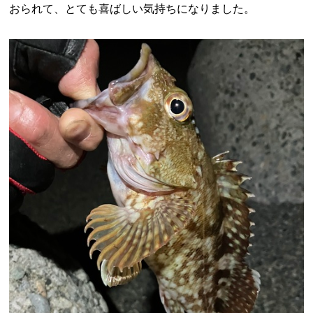
おられて、とても喜ばしい気持ちになりました。