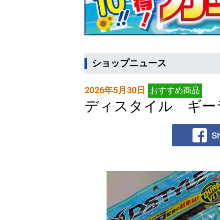
ショップニュース
2026年5月30日
おすすめ商品
ディスタイル ギー