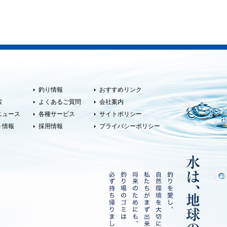
釣り情報
おすすめリンク
索
よくあるご質問
会社案内
ニュース
各種サービス
サイトポリシー
ト情報
採用情報
プライバシーポリシー