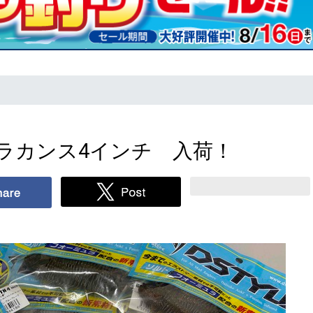
ラカンス4インチ 入荷！