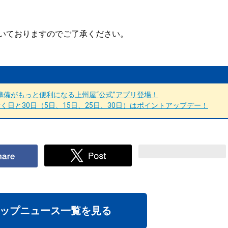
いておりますのでご了承ください。
備がもっと便利になる上州屋“公式”アプリ登場！
日と30日（5日、15日、25日、30日）はポイントアップデー！
ップニュース一覧を見る