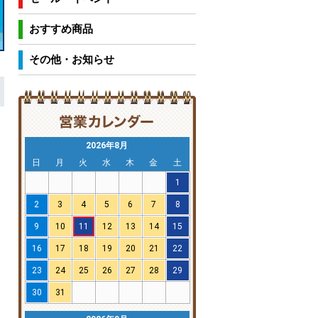
おすすめ商品
その他・お知らせ
2026年8月
日
月
火
水
木
金
土
1
2
3
4
5
6
7
8
9
10
11
12
13
14
15
16
17
18
19
20
21
22
23
24
25
26
27
28
29
30
31