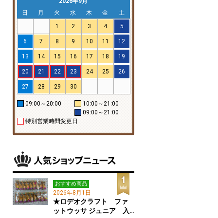
2026年9月
日
月
火
水
木
金
土
1
2
3
4
5
6
7
8
9
10
11
12
13
14
15
16
17
18
19
20
21
22
23
24
25
26
27
28
29
30
09:00～20:00
10:00～21:00
09:00～21:00
特別営業時間変更日
おすすめ商品
2026年8月1日
★ロデオクラフト ファ
ットウッサ ジュニア 入…