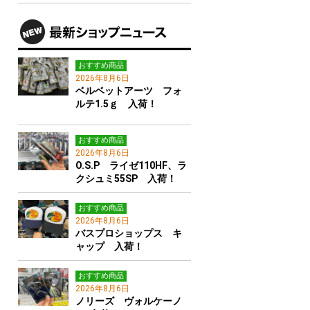
おすすめ商品
2026年8月6日
ベルベットアーツ フォ
ルテ1.5ｇ 入荷！
おすすめ商品
2026年8月6日
O.S.P ライゼ110HF、ラ
クシュミ55SP 入荷！
おすすめ商品
2026年8月6日
バスプロショップス キ
ャップ 入荷！
おすすめ商品
2026年8月6日
ノリーズ ヴォルケーノ