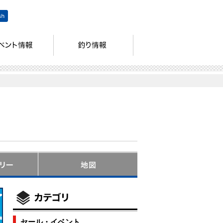
セール・イベント