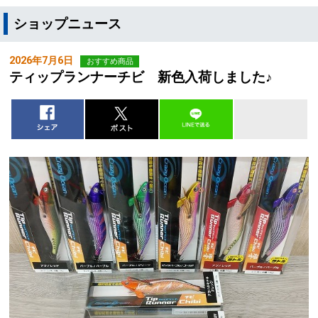
ショップニュース
2026年7月6日
おすすめ商品
ティップランナーチビ 新色入荷しました♪