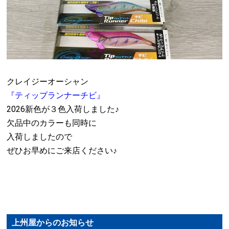
クレイジーオーシャン
『ティップランナーチビ』
2026新色が３色入荷しました♪
欠品中のカラーも同時に
入荷しましたので
ぜひお早めにご来店ください♪
上州屋からのお知らせ