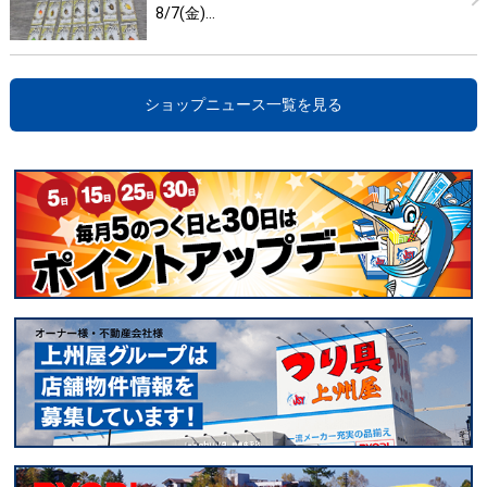
8/7(金)…
ショップニュース一覧を見る