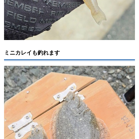
ミニカレイも釣れます