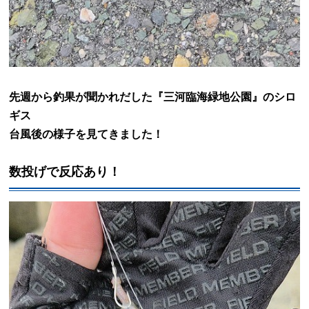
先週から釣果が聞かれだした『三河臨海緑地公園』のシロ
ギス
台風後の様子を見てきました！
数投げで反応あり！