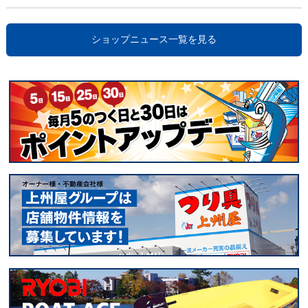
ショップニュース一覧を見る