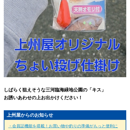
しばらく狙えそうな三河臨海緑地公園の「キス」
お誘いあわせの上お出かけください！
上州屋からのお知らせ
・会員証機能を搭載！お買い物や釣りの準備がもっと便利に