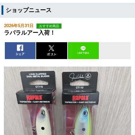
ショップニュース
2026年5月31日
おすすめ商品
ラパラルアー入荷！