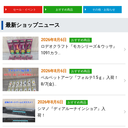
セール・イベント
おすすめ商品
その他・お知らせ
最新ショップニュース
2026年8月6日
おすすめ商品
ロデオクラフト『モカシリーズ＆ウッサ』
1091カラ…
2026年8月6日
おすすめ商品
ベルベットアーツ『フォルテ1.5ｇ』入荷！
8/7(金)…
2026年8月6日
おすすめ商品
シマノ『ディアルーナインショア』入
荷！