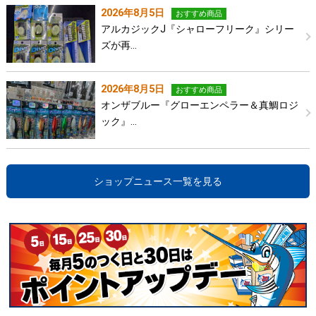
2026年8月5日
おすすめ商品
アルカジックJ『シャローフリーク』シリー
ズが再…
2026年8月5日
おすすめ商品
オンザブルー『グローエンペラー＆真鯛ロジ
ック』…
ショップニュース一覧を見る