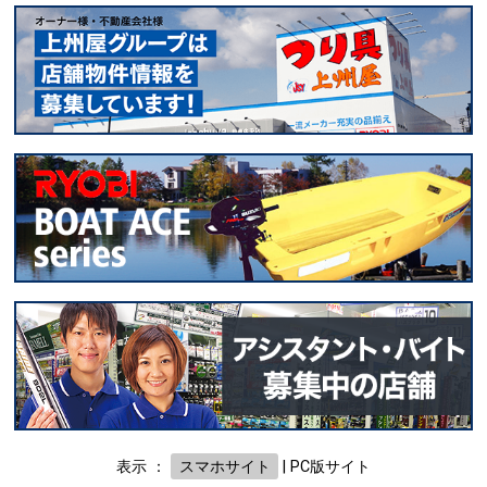
表示 ：
スマホサイト
|
PC版サイト