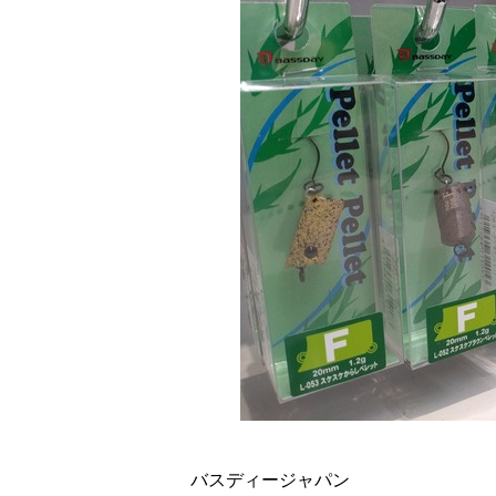
バスディージャパン