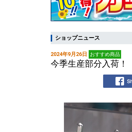
ショップニュース
2024年9月26日
おすすめ商品
今季生産部分入荷！