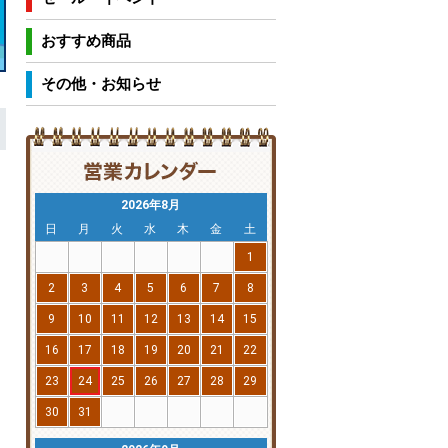
おすすめ商品
その他・お知らせ
2026年8月
日
月
火
水
木
金
土
1
2
3
4
5
6
7
8
9
10
11
12
13
14
15
16
17
18
19
20
21
22
23
24
25
26
27
28
29
30
31