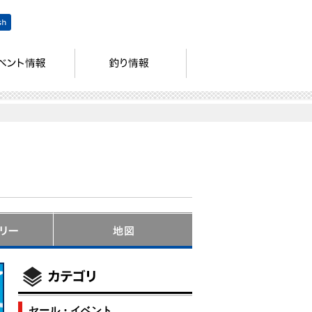
セール・イベント