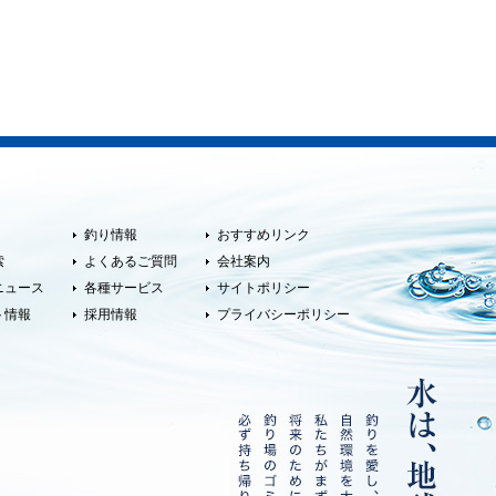
釣り情報
おすすめリンク
索
よくあるご質問
会社案内
ニュース
各種サービス
サイトポリシー
ト情報
採用情報
プライバシーポリシー