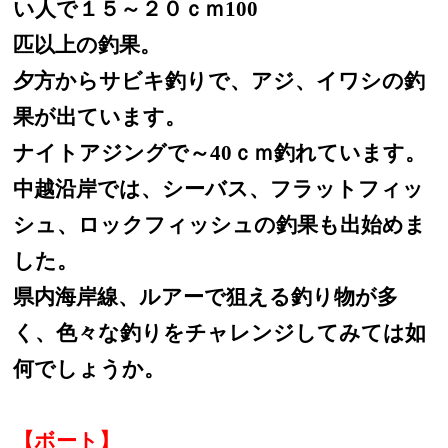
い人で１５～２０ｃｍ100
匹以上の釣果。
夕方からサビキ釣りで、アジ、イワシの釣
果が出ています。
ナイトアジングで～40ｃｍ釣れています。
中越沿岸では、シーバス、フラットフィッ
シュ、ロックフィッシュの釣果も出始めま
した。
県内海岸線、ルアーで狙える釣り物が多
く、色々な釣りをチャレンジしてみては如
何でしょうか。
【ボート】