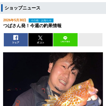
ショップニュース
2026年5月30日
その他・お知らせ
つばさん発！今週の釣果情報