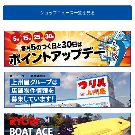
ショップニュース一覧を見る