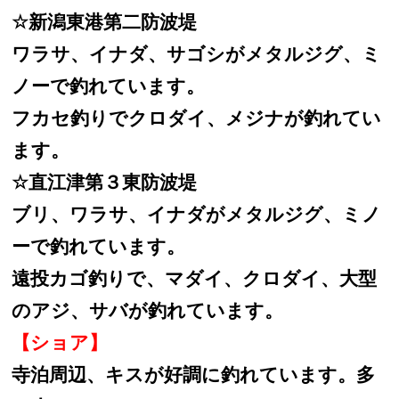
☆
新潟東港第二防波堤
ワラサ、イナダ、サゴシがメタルジグ、ミ
ノーで釣れています。
フカセ釣りでクロダイ、メジナが釣れてい
ます。
☆
直江津第３東防波堤
ブリ、ワラサ、イナダがメタルジグ、ミノ
ーで釣れています。
遠投カゴ釣りで、マダイ、クロダイ、大型
のアジ、サバが釣れています。
【ショア】
寺泊周辺、キスが好調に釣れています。多