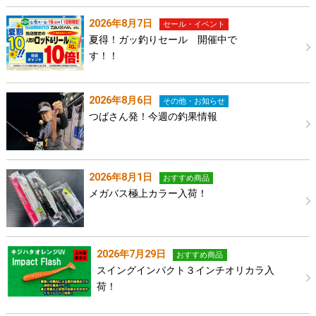
2026年8月7日
セール・イベント
夏得！ガッ釣りセール 開催中で
す！！
2026年8月6日
その他・お知らせ
つばさん発！今週の釣果情報
2026年8月1日
おすすめ商品
メガバス極上カラー入荷！
2026年7月29日
おすすめ商品
スイングインパクト３インチオリカラ入
荷！