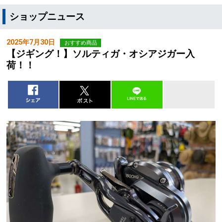
ショップニュース
2025年7月30日
おすすめ商品
【ジギング！】ソルティガ・オシアジガー入
荷！！