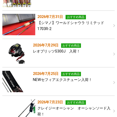
2026年7月31日
おすすめ商品
【シマノ】ワールドシャウラ リミテッド
1703R-2
2026年7月29日
おすすめ商品
レオブリッツS300J 入荷！
2026年7月25日
おすすめ商品
NEWセフィアエクスチューン入荷！
2026年7月23日
おすすめ商品
クレイジーオーシャン オーシャンソード入
荷！