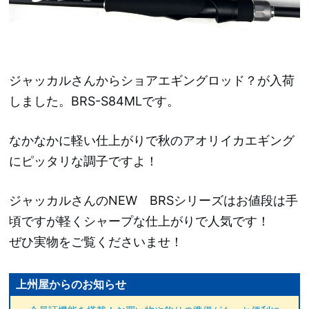
ジャッカルさんからショアエギングロッド？が入荷
しました。BRS-S84MLです。
なかなかに軽い仕上がりで秋のアオリイカエギング
にピッタリな調子ですよ！
ジャッカルさんのNEW BRSシリーズはお値段は手
頃ですが軽くシャープな仕上がりで人気です！
ぜひ実物をご覧くださいませ！
上州屋からのお知らせ