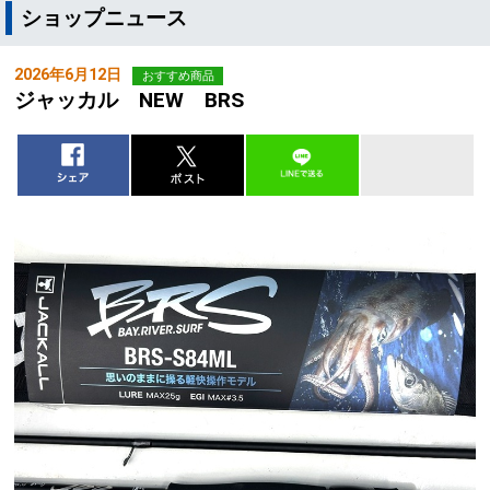
ショップニュース
2026年6月12日
おすすめ商品
ジャッカル NEW BRS