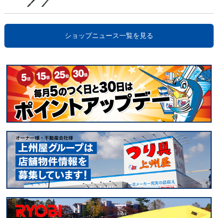
ショップニュース一覧を見る