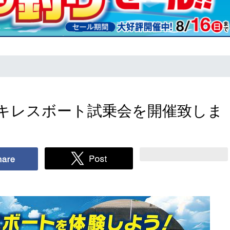
キレスボート試乗会を開催致しま