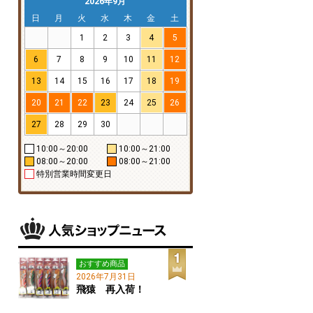
2026年9月
日
月
火
水
木
金
土
1
2
3
4
5
6
7
8
9
10
11
12
13
14
15
16
17
18
19
20
21
22
23
24
25
26
27
28
29
30
10:00～20:00
10:00～21:00
08:00～20:00
08:00～21:00
特別営業時間変更日
おすすめ商品
2026年7月31日
飛猿 再入荷！