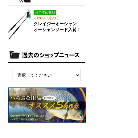
おすすめ商品
2026年7月23日
クレイジーオーシャン
オーシャンソード入荷！