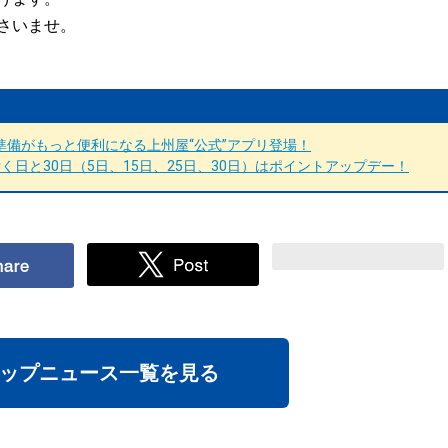
さいませ。
備がもっと便利になる上州屋“公式”アプリ登場！
日と30日（5日、15日、25日、30日）はポイントアップデー！
ップニュース一覧を見る