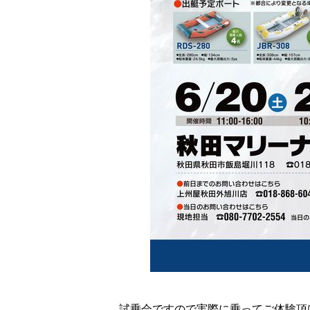
試乗会ですので実際に乗ってご体験頂