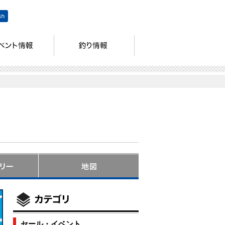
セール・イベント