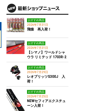
おすすめ商品
2026年7月31日
飛猿 再入荷！
おすすめ商品
2026年7月31日
【シマノ】ワールドシャ
ウラ リミテッド 1703R-2
おすすめ商品
2026年7月29日
レオブリッツS300J 入
荷！
おすすめ商品
2026年7月25日
NEWセフィアエクスチュ
ーン入荷！