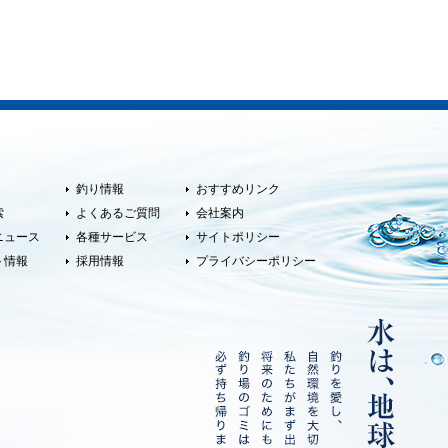
釣り情報
おすすめリンク
索
よくあるご質問
会社案内
ニュース
各種サービス
サイトポリシー
ト情報
採用情報
プライバシーポリシー