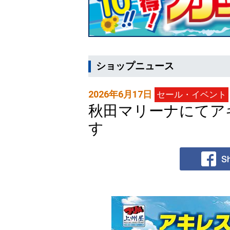
ショップニュース
2026年6月17日
セール・イベント
秋田マリーナにてア
す