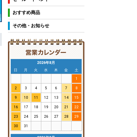
おすすめ商品
その他・お知らせ
2026年8月
日
月
火
水
木
金
土
1
2
3
4
5
6
7
8
9
10
11
12
13
14
15
16
17
18
19
20
21
22
23
24
25
26
27
28
29
30
31