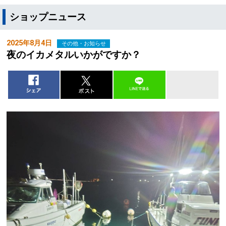
ショップニュース
2025年8月4日
その他・お知らせ
夜のイカメタルいかがですか？