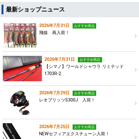
最新ショップニュース
2026年7月31日
おすすめ商品
飛猿 再入荷！
2026年7月31日
おすすめ商品
【シマノ】ワールドシャウラ リミテッド
1703R-2
2026年7月29日
おすすめ商品
レオブリッツS300J 入荷！
2026年7月25日
おすすめ商品
NEWセフィアエクスチューン入荷！