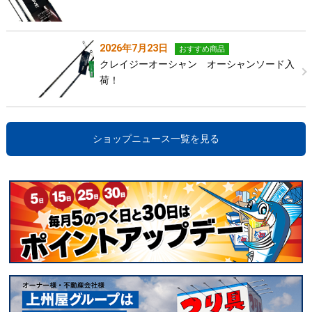
2026年7月23日
おすすめ商品
クレイジーオーシャン オーシャンソード入
荷！
ショップニュース一覧を見る