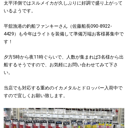
太平洋側ではスルメイカが久しぶりに好調で盛り上がって
いるようです。
平舘漁港の釣船ファンキーさん（佐藤船長090-8922-
4429）も今年はライトを装備して準備万端お客様募集中で
す！
夕方5時から夜11時ぐらいで、人数が集まれば3名様から出
船するそうですので、お気軽にお問い合わせてみて下さ
い。
当店でも対応する重めのイカメタルとドロッパー入荷中で
すので宜しくお願い致します。