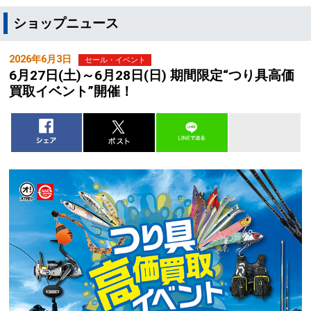
ショップニュース
2026年6月3日
セール・イベント
6月27日(土)～6月28日(日) 期間限定“つり具高価
買取イベント”開催！