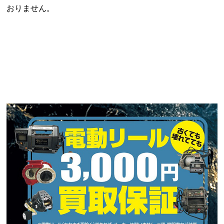
おりません。