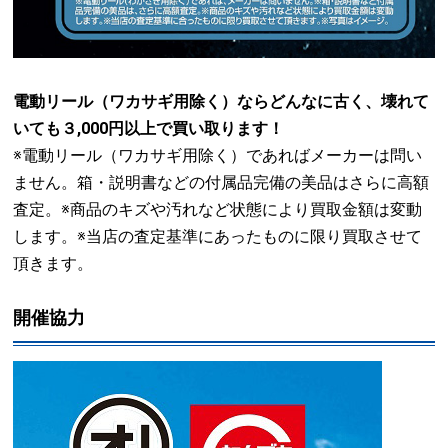
電動リール（ワカサギ用除く）ならどんなに古く、壊れて
いても３,000円以上で買い取ります！
※電動リール（ワカサギ用除く）であればメーカーは問い
ません。箱・説明書などの付属品完備の美品はさらに高額
査定。※商品のキズや汚れなど状態により買取金額は変動
します。※当店の査定基準にあったものに限り買取させて
頂きます。
開催協力