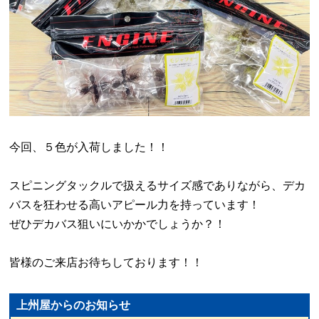
今回、５色が入荷しました！！
スピニングタックルで扱えるサイズ感でありながら、デカ
バスを狂わせる高いアピール力を持っています！
ぜひデカバス狙いにいかかでしょうか？！
皆様のご来店お待ちしております！！
上州屋からのお知らせ