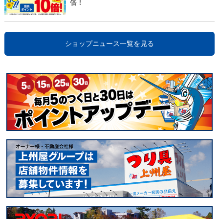
倍！
ショップニュース一覧を見る