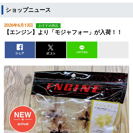
ショップニュース
2026年6月13日
おすすめ商品
【エンジン】より「モジャフォー」が入荷！！