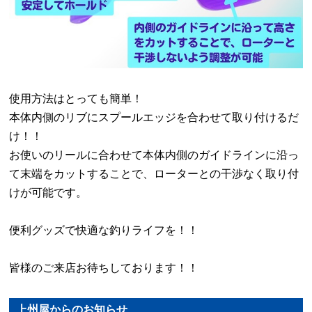
使用方法はとっても簡単！
本体内側のリブにスプールエッジを合わせて取り付けるだ
け！！
お使いのリールに合わせて本体内側のガイドラインに沿っ
て末端をカットすることで、ローターとの干渉なく取り付
けが可能です。
便利グッズで快適な釣りライフを！！
皆様のご来店お待ちしております！！
上州屋からのお知らせ