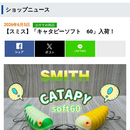
ショップニュース
2026年6月5日
おすすめ商品
【スミス】「キャタピーソフト 60」入荷！