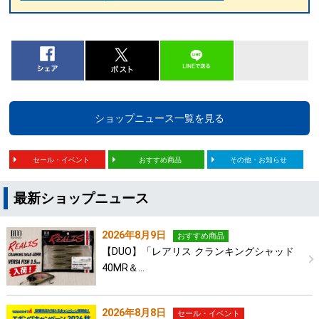
ショップニュース一覧を見る
セール・イベント
おすすめ商品
その他・お知らせ
最新ショップニュース
2026年8月9日
おすすめ商品
【DUO】「レアリス クランキングシャッド
40MR＆…
2026年8月8日
セール・イベント