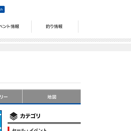
セール・イベント