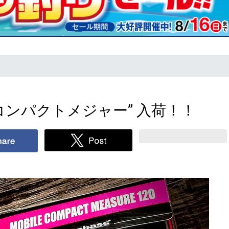
コンパクトメジャー” 入荷！！