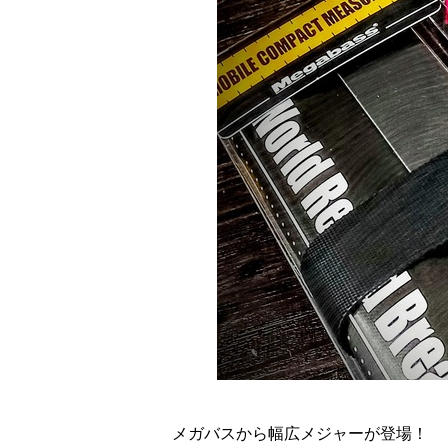
メガバスから幅広メジャーが登場！