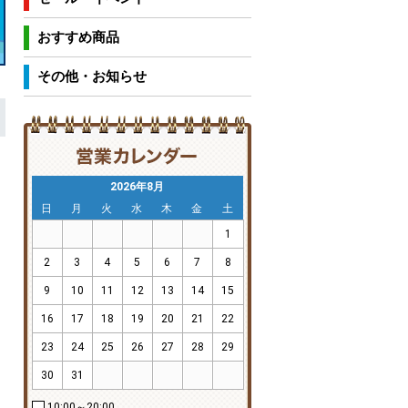
おすすめ商品
その他・お知らせ
2026年8月
日
月
火
水
木
金
土
1
2
3
4
5
6
7
8
9
10
11
12
13
14
15
16
17
18
19
20
21
22
23
24
25
26
27
28
29
30
31
10:00～20:00