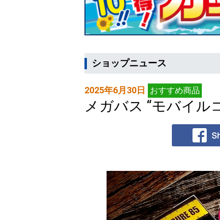
ショップニュース
2025年6月30日
おすすめ商品
メガバス “モバイル