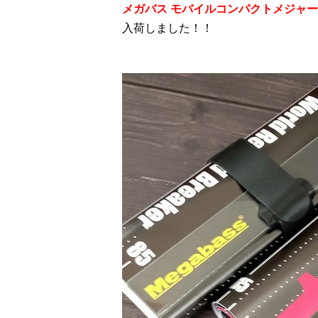
メガバス モバイルコンパクトメジャ
入荷しました！！