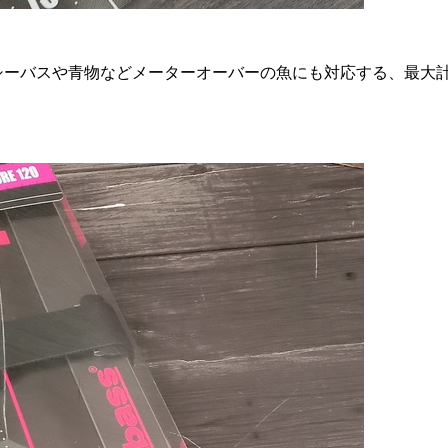
シーバスや青物などメーターオーバーの魚にも対応する、最大