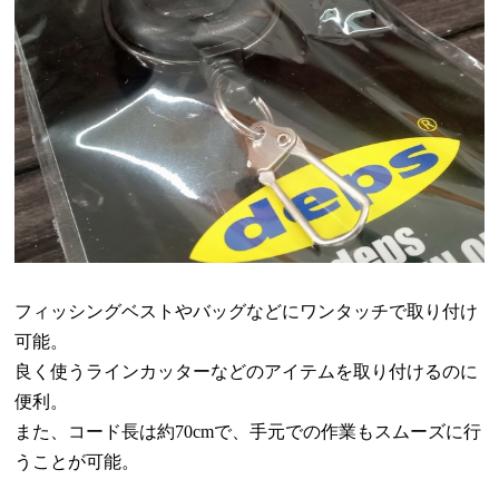
フィッシングベストやバッグなどにワンタッチで取り付け
可能。
良く使うラインカッターなどのアイテムを取り付けるのに
便利。
また、コード長は約
70cm
で、手元での作業もスムーズに行
うことが可能。