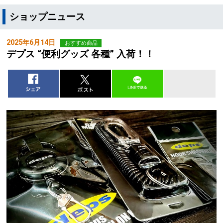
ショップニュース
2025年6月14日
おすすめ商品
デプス “便利グッズ 各種” 入荷！！