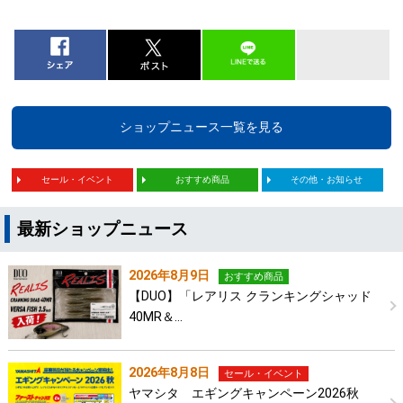
ショップニュース一覧を見る
セール・イベント
おすすめ商品
その他・お知らせ
最新ショップニュース
2026年8月9日
おすすめ商品
【DUO】「レアリス クランキングシャッド
40MR＆…
2026年8月8日
セール・イベント
ヤマシタ エギングキャンペーン2026秋