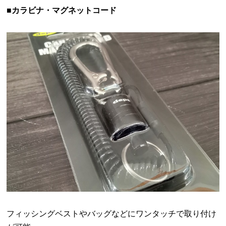
■
カラビナ・マグネットコード
フィッシングベストやバッグなどにワンタッチで取り付け