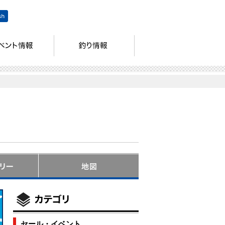
セール・イベント