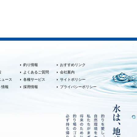
釣り情報
おすすめリンク
索
よくあるご質問
会社案内
ニュース
各種サービス
サイトポリシー
ト情報
採用情報
プライバシーポリシー