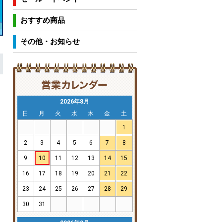
おすすめ商品
その他・お知らせ
2026年8月
日
月
火
水
木
金
土
1
2
3
4
5
6
7
8
9
10
11
12
13
14
15
16
17
18
19
20
21
22
23
24
25
26
27
28
29
30
31