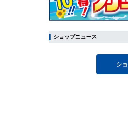
ショップニュース
ショ