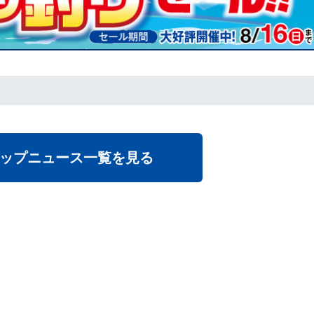
ップニュース一覧を見る