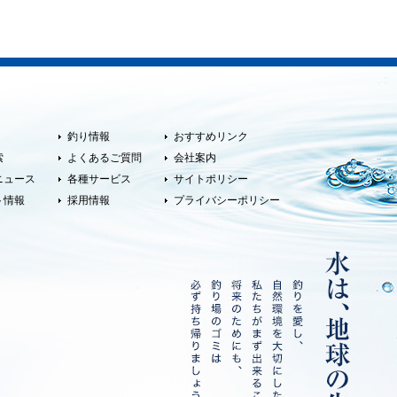
釣り情報
おすすめリンク
索
よくあるご質問
会社案内
ニュース
各種サービス
サイトポリシー
ト情報
採用情報
プライバシーポリシー