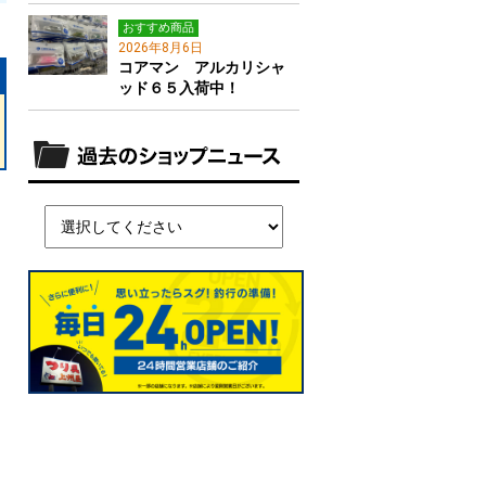
おすすめ商品
2026年8月6日
コアマン アルカリシャ
ッド６５入荷中！