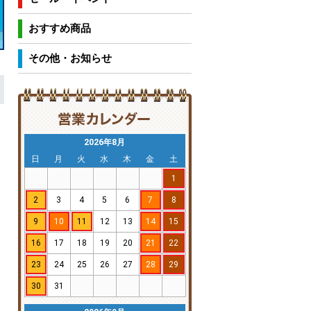
おすすめ商品
その他・お知らせ
2026年8月
日
月
火
水
木
金
土
1
2
3
4
5
6
7
8
9
10
11
12
13
14
15
16
17
18
19
20
21
22
23
24
25
26
27
28
29
30
31