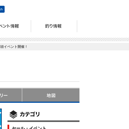
店頭イベント開催！
セール・イベント