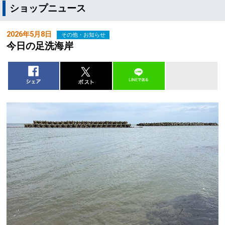
ショップニュース
2026年5月8日
その他・お知らせ
今日の足洗海岸