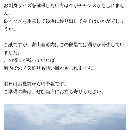
お刺身サイズを確保したい方は今がチャンスかもしれませ
ん。
砂イソメを用意して砂浜に繰り出してみてはいかがでしょ
うか。
余談ですが、富山新港内はこの段階では濁りが発生してい
ました。
この濁りが残っていれば
港内でのチヌ釣りも狙い目かもしれません。
明日はお昼前から晴予報です。
ご準備の際は、ぜひ当店にお立ち寄りください。