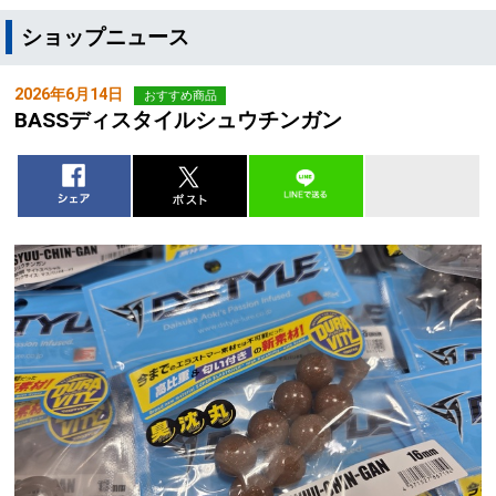
ショップニュース
2026年6月14日
おすすめ商品
BASSディスタイルシュウチンガン