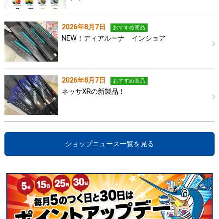
2026年8月7日
おすすめ商品
NEW！ディアルーナ インショア
2026年8月7日
おすすめ商品
ネッサXRの新製品！
ショップニュース一覧を見る