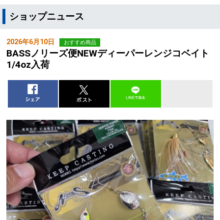
ショップニュース
2026年6月10日
おすすめ商品
BASSノリーズ便NEWディーパーレンジコベイト
1/4oz入荷