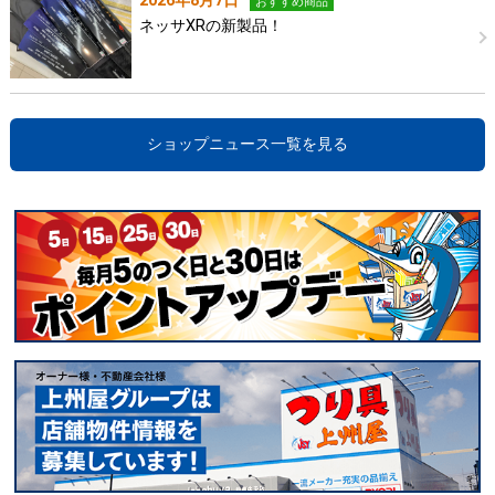
2026年8月7日
おすすめ商品
ネッサXRの新製品！
ショップニュース一覧を見る