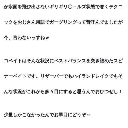
が水面を飛び出さないギリギリ〇－ルズ状態で巻くテクニ
ックをおじさん用語でガーグリングって昔呼んでましたが
今、言わないっすねｗ
コベイトはそんな状況にベストバランスを突き詰めたスピ
ナーベイトです。リザーバーでもハイランドレイクでもそ
んな状況がこれから多々目にすると思うんでおひつぜし！
少量しかこなかったんでお早目にどうぞ～