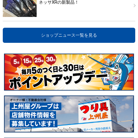
ネッサXRの新製品！
ショップニュース一覧を見る