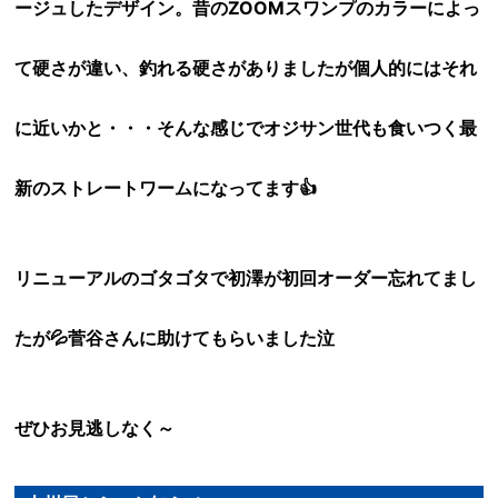
ージュしたデザイン。昔のZOOMスワンプのカラーによっ
て硬さが違い、釣れる硬さがありましたが個人的にはそれ
に近いかと・・・そんな感じでオジサン世代も食いつく最
新のストレートワームになってます👍
リニューアルのゴタゴタで初澤が初回オーダー忘れてまし
たが💦菅谷さんに助けてもらいました泣
ぜひお見逃しなく～