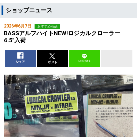
ショップニュース
2026年6月7日
おすすめ商品
BASSアルフハイトNEW!ロジカルクローラー
6.5"入荷