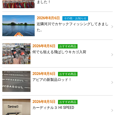
ました！
2026年8月6日
その他・お知らせ
近隣河川でカヤックフィッシングしてきまし
た。
2026年8月6日
おすすめ商品
何でも狙える飛ばしウキカゴ入荷
2026年8月6日
おすすめ商品
アピアの新製品ロッド！
2026年8月5日
おすすめ商品
カーディナル３ HI SPEED