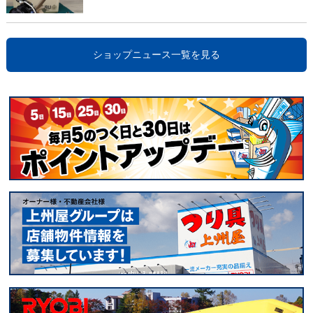
ショップニュース一覧を見る