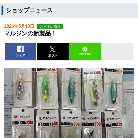
ショップニュース
2026年5月10日
おすすめ商品
マルジンの新製品！