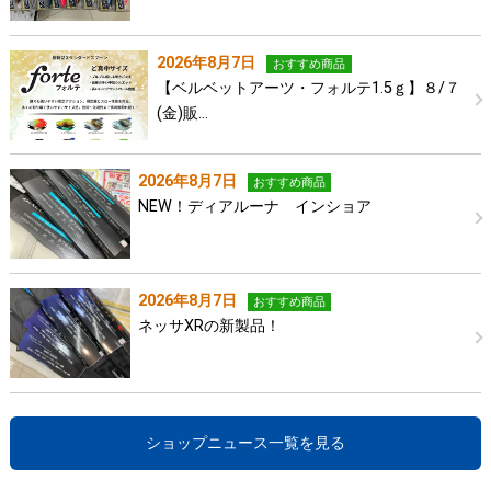
2026年8月7日
おすすめ商品
【ベルベットアーツ・フォルテ1.5ｇ】８/７
(金)販…
2026年8月7日
おすすめ商品
NEW！ディアルーナ インショア
2026年8月7日
おすすめ商品
ネッサXRの新製品！
ショップニュース一覧を見る