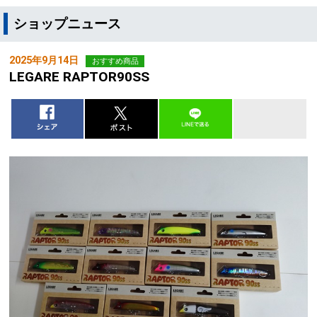
ショップニュース
2025年9月14日
おすすめ商品
LEGARE RAPTOR90SS