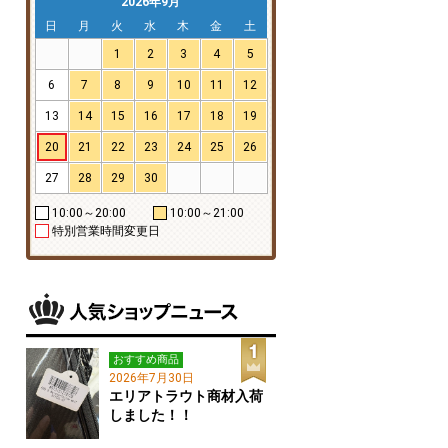
2026年9月
日
月
火
水
木
金
土
1
2
3
4
5
6
7
8
9
10
11
12
13
14
15
16
17
18
19
20
21
22
23
24
25
26
27
28
29
30
10:00～20:00
10:00～21:00
特別営業時間変更日
おすすめ商品
2026年7月30日
エリアトラウト商材入荷
しました！！