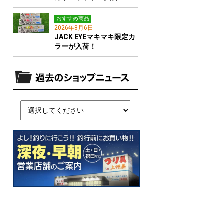
おすすめ商品
2026年8月6日
JACK EYEマキマキ限定カ
ラーが入荷！