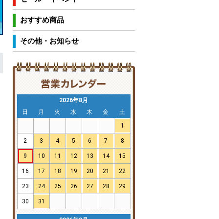
おすすめ商品
その他・お知らせ
2026年8月
日
月
火
水
木
金
土
1
2
3
4
5
6
7
8
9
10
11
12
13
14
15
16
17
18
19
20
21
22
23
24
25
26
27
28
29
30
31