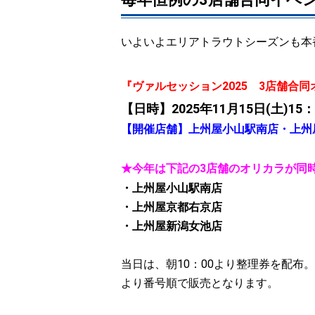
いよいよエリアトラウトシーズンも本
『ヴァルセッション2025 3店舗合
【日時】2025年11月15日(土)15：
【開催店舗】上州屋小山駅南店・上州
★今年は下記の3店舗のオリカラが同
・上州屋小山駅南店
・上州屋京都右京店
・上州屋新潟女池店
当日は、朝10：00より整理券を配布
より番号順で販売となります。