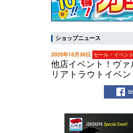
ショップニュース
2025年10月30日
セール・イベン
他店イベント！ヴァル
リアトラウトイベン