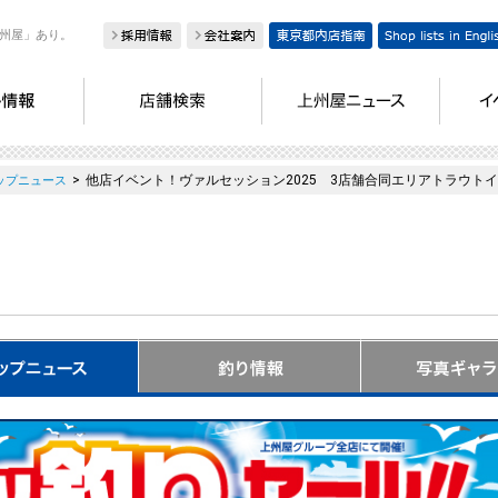
州屋」あり。
>
他店イベント！ヴァルセッション2025 3店舗合同エリアトラウト
ップニュース