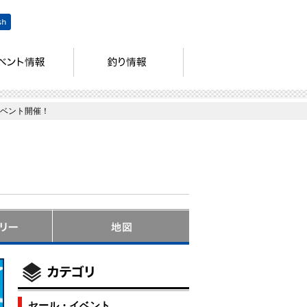
イベント開催！
セール・イベント