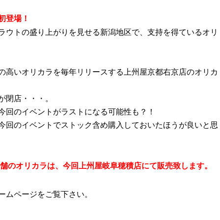
初登場！
ラウトの盛り上がりを見せる新潟地区で、支持を得ているオリ
の高いオリカラを毎年リリースする上州屋京都右京店のオリカ
が閉店・・・。
今回のイベントがラストになる可能性も？！
今回のイベントでストック含め購入しておいたほうが良いと思
店舗のオリカラは、今回上州屋岐阜穂積店にて販売致します。
ームページをご覧下さい。