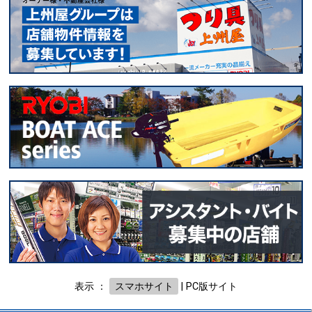
表示 ：
スマホサイト
|
PC版サイト