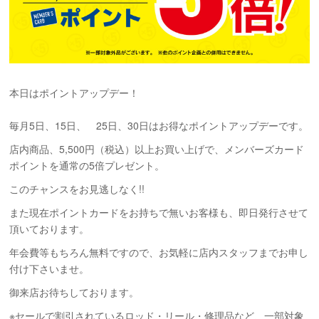
本日はポイントアップデー！
毎月5日、15日、 25日、30日はお得なポイントアップデーです。
店内商品、5,500円（税込）以上お買い上げで、メンバーズカード
ポイントを通常の5倍プレゼント。
このチャンスをお見逃しなく!!
また現在ポイントカードをお持ちで無いお客様も、即日発行させて
頂いております。
年会費等もちろん無料ですので、お気軽に店内スタッフまでお申し
付け下さいませ。
御来店お待ちしております。
※セールで割引されているロッド・リール・修理品など、一部対象