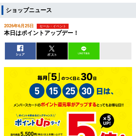
ショップニュース
2026年6月25日
セール・イベント
本日はポイントアップデー！