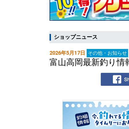
ショップニュース
2026年5月17日
その他・お知らせ
富山高岡最新釣り情報