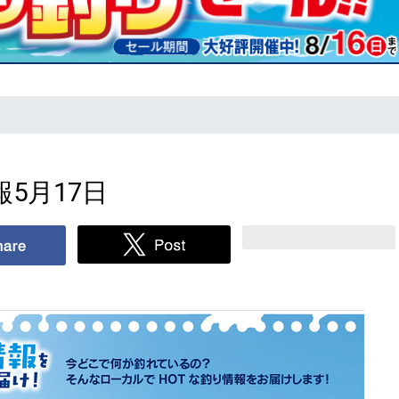
5月17日