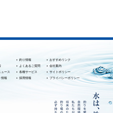
釣り情報
おすすめリンク
索
よくあるご質問
会社案内
ニュース
各種サービス
サイトポリシー
ト情報
採用情報
プライバシーポリシー