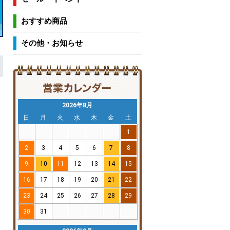
おすすめ商品
その他・お知らせ
2026年8月
日
月
火
水
木
金
土
1
2
3
4
5
6
7
8
9
10
11
12
13
14
15
16
17
18
19
20
21
22
23
24
25
26
27
28
29
30
31