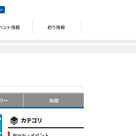
セール・イベント