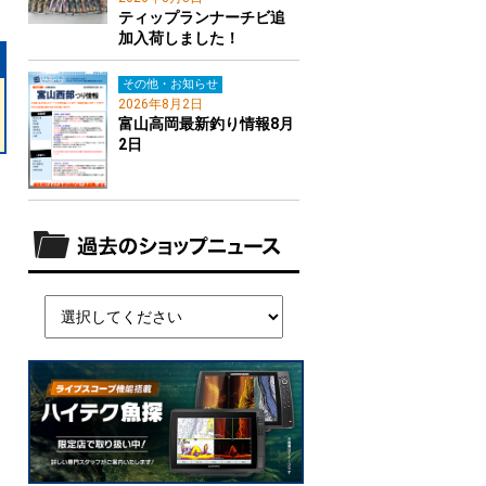
ティップランナーチビ追
加入荷しました！
その他・お知らせ
2026年8月2日
富山高岡最新釣り情報8月
2日