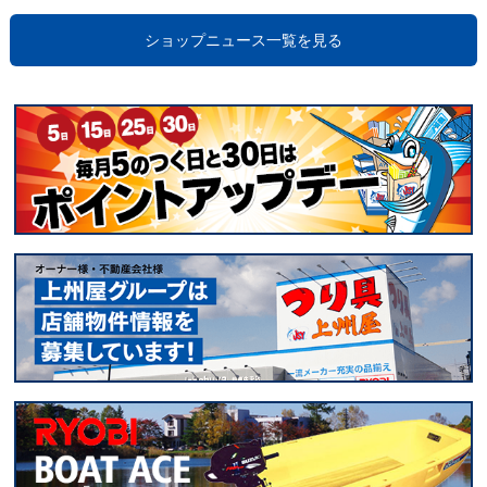
ショップニュース一覧を見る