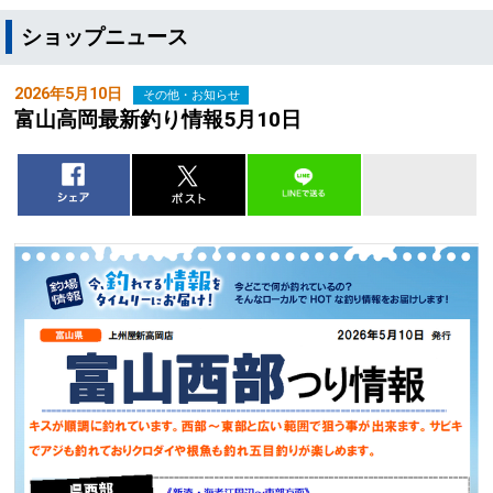
ショップニュース
2026年5月10日
その他・お知らせ
富山高岡最新釣り情報5月10日