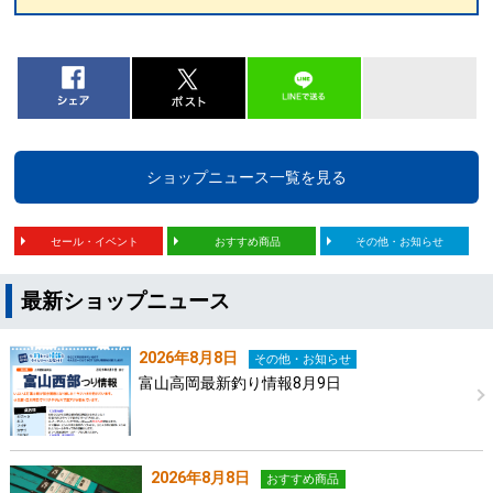
ショップニュース一覧を見る
セール・イベント
おすすめ商品
その他・お知らせ
最新ショップニュース
2026年8月8日
その他・お知らせ
富山高岡最新釣り情報8月9日
2026年8月8日
おすすめ商品