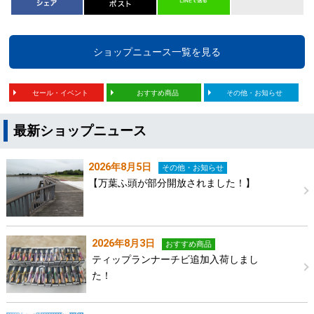
ショップニュース一覧を見る
セール・イベント
おすすめ商品
その他・お知らせ
最新ショップニュース
2026年8月5日
その他・お知らせ
【万葉ふ頭が部分開放されました！】
2026年8月3日
おすすめ商品
ティップランナーチビ追加入荷しまし
た！