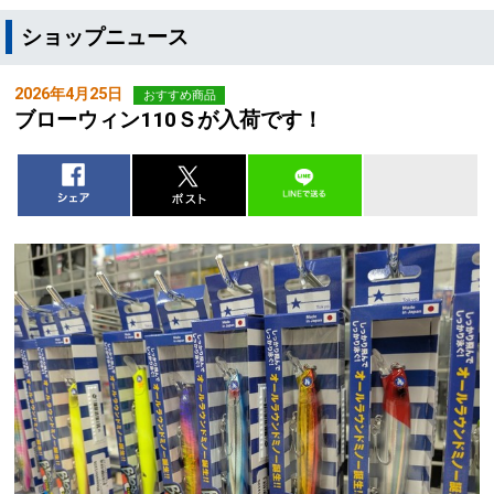
ショップニュース
2026年4月25日
おすすめ商品
ブローウィン110Ｓが入荷です！