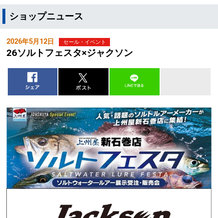
ショップニュース
2026年5月12日
セール・イベント
26ソルトフェスタ×ジャクソン