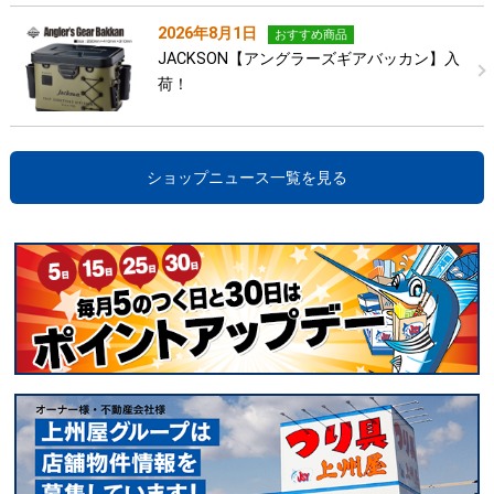
2026年8月1日
おすすめ商品
JACKSON【アングラーズギアバッカン】入
荷！
ショップニュース一覧を見る