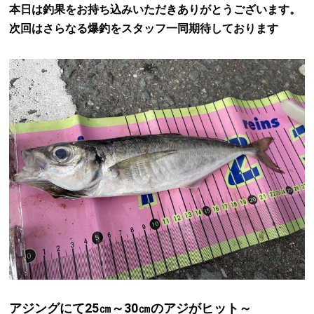
本日は釣果をお持ち込みいただきありがとうございます。
次回はさらなる爆釣をスタッフ一同期待しております
アジングにて25㎝～30㎝のアジがヒット～