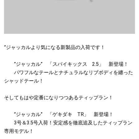
”ジャッカルより気になる新製品の入荷です！
”ジャッカル” 「スパイキックス 2.5」 新登場！
パワフルなテールとナチュラルなリブボディを纏った
シャッドテール！
そしてもはや定番になりつつあるティップラン！
”ジャッカル” 「ゲキダキ TR」 新登場！
3号＆3.5号入荷！安定感を徹底追及したティップラン
専用モデル！