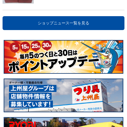
ショップニュース一覧を見る