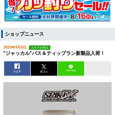
ショップニュース
2025年9月5日
おすすめ商品
”ジャッカル”バス＆ティップラン新製品入荷！