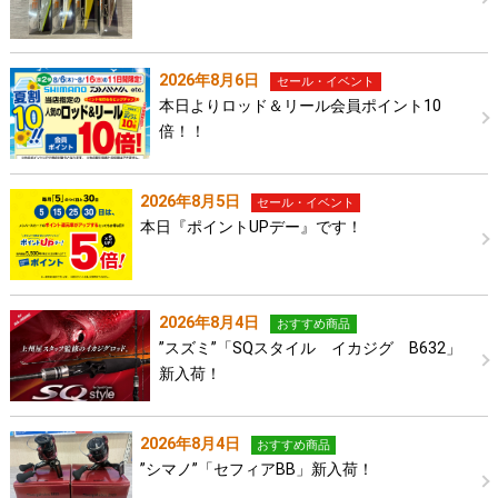
2026年8月6日
セール・イベント
本日よりロッド＆リール会員ポイント10
倍！！
2026年8月5日
セール・イベント
本日『ポイントUPデー』です！
2026年8月4日
おすすめ商品
”スズミ”「SQスタイル イカジグ B632」
新入荷！
2026年8月4日
おすすめ商品
”シマノ”「セフィアBB」新入荷！