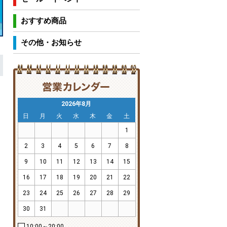
おすすめ商品
その他・お知らせ
2026年8月
日
月
火
水
木
金
土
1
2
3
4
5
6
7
8
9
10
11
12
13
14
15
16
17
18
19
20
21
22
23
24
25
26
27
28
29
30
31
10:00～20:00