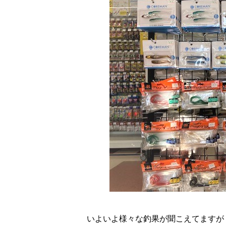
いよいよ様々な釣果が聞こえてますが