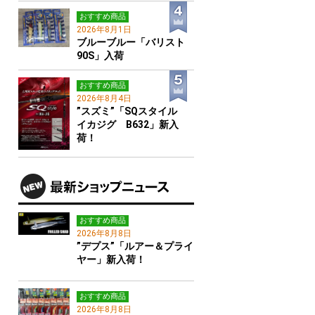
おすすめ商品
2026年8月1日
ブルーブルー「バリスト
90S」入荷
おすすめ商品
2026年8月4日
”スズミ”「SQスタイル
イカジグ B632」新入
荷！
おすすめ商品
2026年8月8日
”デプス”「ルアー＆プライ
ヤー」新入荷！
おすすめ商品
2026年8月8日