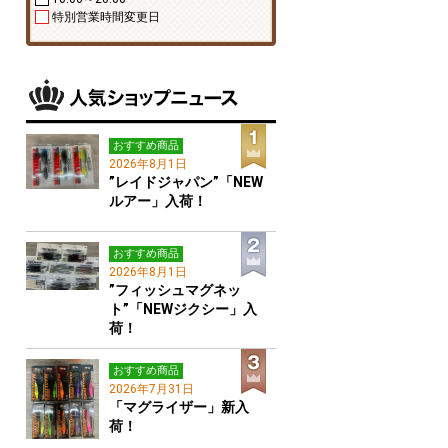
特別営業時間変更日
おすすめ商品
2026年8月1日
”レイドジャパン”「NEW
ルアー」入荷！
おすすめ商品
2026年8月1日
”フィッシュマグネッ
ト”「NEWジクシー」入
荷！
おすすめ商品
2026年7月31日
「マグライザー」新入
荷！