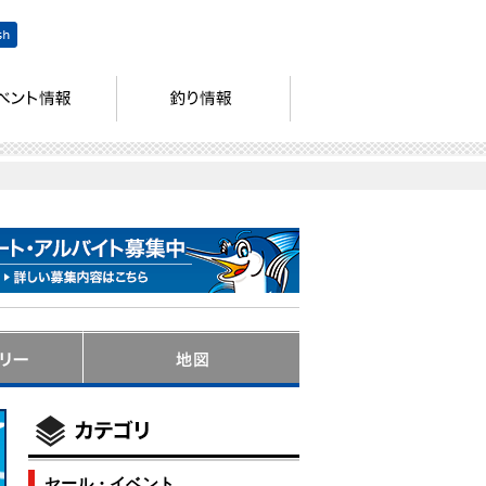
セール・イベント