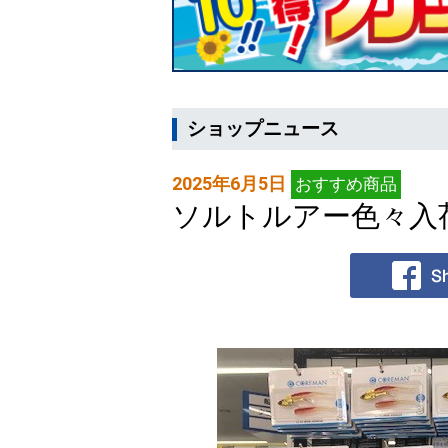
ショップニュース
2025年6月5日
おすすめ商品
ソルトルアー色々入