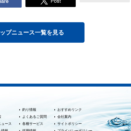
ップニュース一覧を見る
釣り情報
おすすめリンク
索
よくあるご質問
会社案内
ニュース
各種サービス
サイトポリシー
ト情報
採用情報
プライバシーポリシー